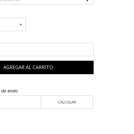
AGREGAR AL CARRITO
 de envío
CALCULAR