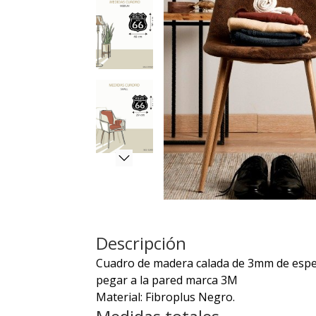
Descripción
Cuadro de madera calada de 3mm de espeso
pegar a la pared marca 3M
Material: Fibroplus Negro.