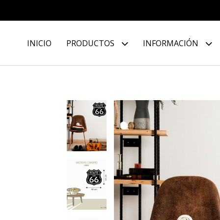
INICIO
PRODUCTOS
INFORMACIÓN