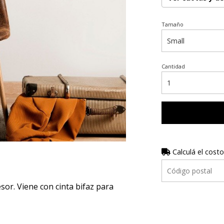
Tamaño
Cantidad
Calculá el costo
r. Viene con cinta bifaz para