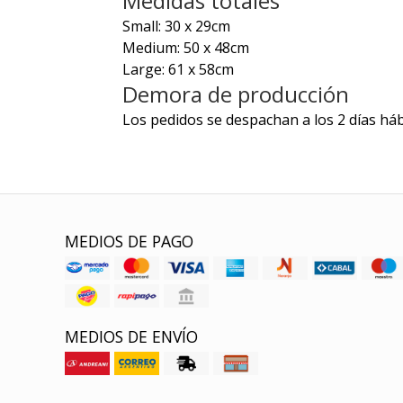
Medidas totales
Small: 30 x 29cm
Medium: 50 x 48cm
Large: 61 x 58cm
Demora de producción
Los pedidos se despachan a los 2 días háb
MEDIOS DE PAGO
MEDIOS DE ENVÍO