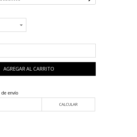
AGREGAR AL CARRITO
 de envío
CALCULAR