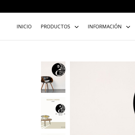
INICIO
PRODUCTOS
INFORMACIÓN