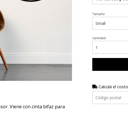
Tamaño
Cantidad
Calculá el costo
r. Viene con cinta bifaz para