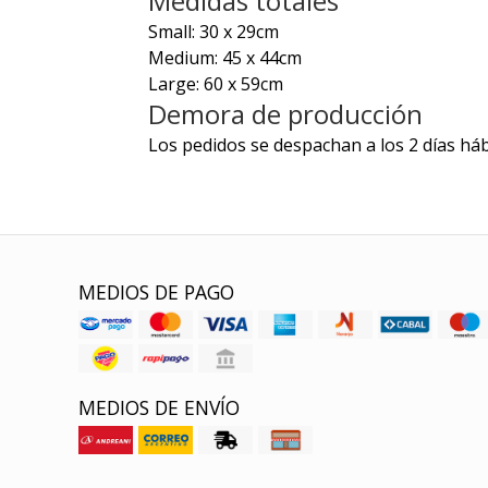
Medidas totales
Small: 30 x 29cm
Medium: 45 x 44cm
Large: 60 x 59cm
Demora de producción
Los pedidos se despachan a los 2 días háb
MEDIOS DE PAGO
MEDIOS DE ENVÍO