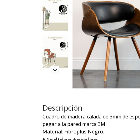
Descripción
Cuadro de madera calada de 3mm de espeso
pegar a la pared marca 3M
Material: Fibroplus Negro.