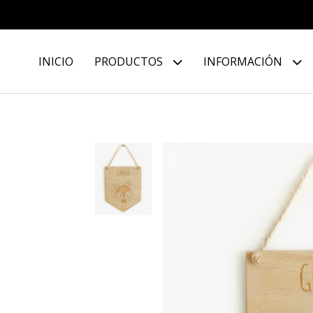
INICIO
PRODUCTOS
INFORMACIÓN