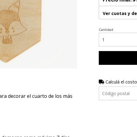
Ver cuotas y d
Cantidad
Calculá el costo
ra decorar el cuarto de los más