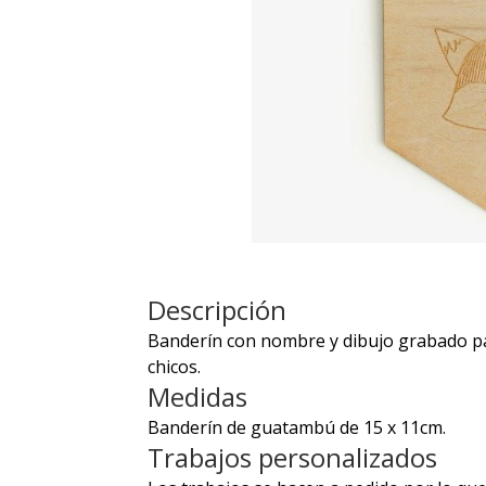
Descripción
Banderín con nombre y dibujo grabado pa
chicos.
Medidas
Banderín de guatambú de 15 x 11cm.
Trabajos personalizados