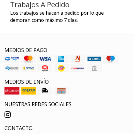
Trabajos A Pedido
Los trabajos se hacen a pedido por lo que
demoran como máximo 7 días.
MEDIOS DE PAGO
MEDIOS DE ENVÍO
NUESTRAS REDES SOCIALES
CONTACTO