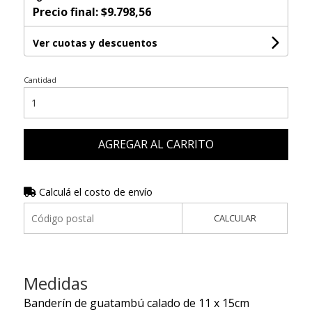
Precio final:
$9.798,56
Ver cuotas y descuentos
Cantidad
AGREGAR AL CARRITO
Calculá el costo de envío
CALCULAR
Medidas
Banderín de guatambú calado de 11 x 15cm