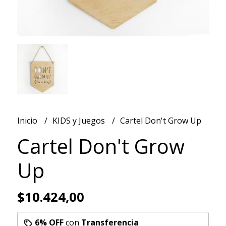
Inicio
KIDS y Juegos
Cartel Don't Grow Up
Cartel Don't Grow
Up
$10.424,00
6% OFF
con
Transferencia