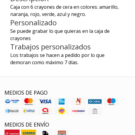
Caja con 6 crayones de cera en colores: amarillo,
naranja, rojo, verde, azul y negro.
Personalizado
Se puede grabar lo que quieras en la caja de
crayones
Trabajos personalizados
Los trabajos se hacen a pedido por lo que
demoran como máximo 7 días.
MEDIOS DE PAGO
MEDIOS DE ENVÍO