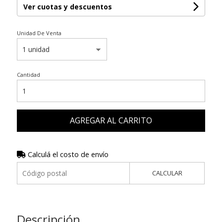
Ver cuotas y descuentos
Unidad De Venta
Cantidad
AGREGAR AL CARRITO
Calculá el costo de envío
CALCULAR
Descripción