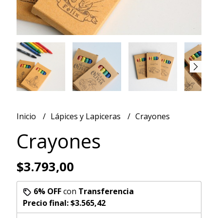
Inicio
Lápices y Lapiceras
Crayones
Crayones
$3.793,00
6% OFF
con
Transferencia
Precio final:
$3.565,42