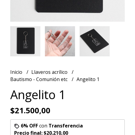
Inicio
Llaveros acrílico
Bautismo - Comunión etc
Angelito 1
Angelito 1
$21.500,00
6% OFF
con
Transferencia
Precio final:
$20.210,00