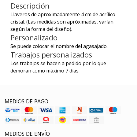
Descripción
Llaveros de aproximadamente 4 cm de acrílico
cristal. (Las medidas son apróximadas, varían
según la forma del diseño).
Personalizado
Se puede colocar el nombre del agasajado.
Trabajos personalizados
Los trabajos se hacen a pedido por lo que
demoran como máximo 7 días.
MEDIOS DE PAGO
MEDIOS DE ENVÍO