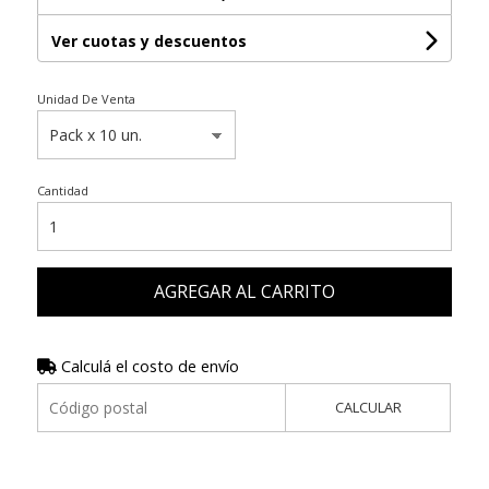
Ver cuotas y descuentos
Unidad De Venta
Cantidad
AGREGAR AL CARRITO
Calculá el costo de envío
CALCULAR