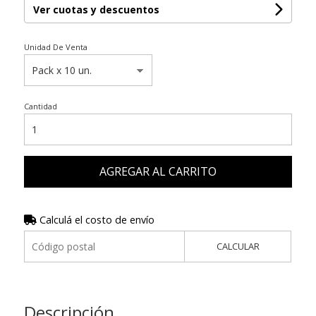
Ver cuotas y descuentos
Unidad De Venta
Cantidad
AGREGAR AL CARRITO
Calculá el costo de envío
CALCULAR
Descripción