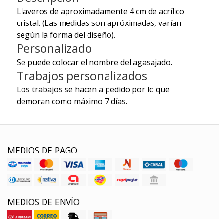
Llaveros de aproximadamente 4 cm de acrílico
cristal. (Las medidas son apróximadas, varían
según la forma del diseño).
Personalizado
Se puede colocar el nombre del agasajado.
Trabajos personalizados
Los trabajos se hacen a pedido por lo que
demoran como máximo 7 días.
MEDIOS DE PAGO
MEDIOS DE ENVÍO