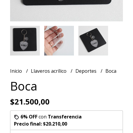
Inicio
Llaveros acrílico
Deportes
Boca
Boca
$21.500,00
6% OFF
con
Transferencia
Precio final:
$20.210,00